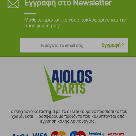
Εγγραφή στο Newsletter
Μάθετε πρώτοι τις νέες κυκλοφορίες και τις
προσφορές μας!
Εγγραφή
Εισάγετε το email σας
Το σύγχρονο κατάστημα με το εξειδικευμένο προσωπικό που
χρειάζεσαι! Προσφέρουμε προϊόντα που καλύπτονται από
εγγύηση καλής λειτουργίας.