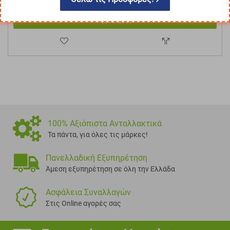
Με ΦΠΑ
€
63.24
ΑΓΟΡΑ
100% Αξιόπιστα Ανταλλακτικά
Τα πάντα, για όλες τις μάρκες!
Πανελλαδική Εξυπηρέτηση
Άμεση εξυπηρέτηση σε όλη την Ελλάδα
Ασφάλεια Συναλλαγών
Στις Online αγορές σας