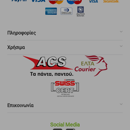
Πληροφορίες
Χρήσιμα
Επικοινωνία
Social Media