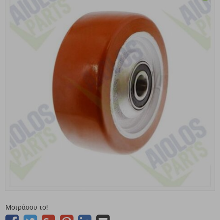
Μοιράσου το!