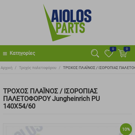
0
0
Κατηγορίες
/
/
Αρχική
Τροχός παλετοφόρου
ΤΡΟΧΟΣ ΠΛΑΪΝΟΣ / ΙΣΟΡΟΠΙΑΣ ΠΑΛΕΤΟΦ
ΤΡΟΧΟΣ ΠΛΑΪΝΟΣ / ΙΣΟΡΟΠΙΑΣ
ΠΑΛΕΤΟΦΟΡΟΥ Jungheinrich PU
140X54/60
10%