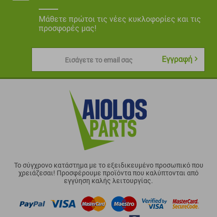
Μάθετε πρώτοι τις νέες κυκλοφορίες και τις
προσφορές μας!
Εγγραφή
Εισάγετε το email σας
Το σύγχρονο κατάστημα με το εξειδικευμένο προσωπικό που
χρειάζεσαι! Προσφέρουμε προϊόντα που καλύπτονται από
εγγύηση καλής λειτουργίας.