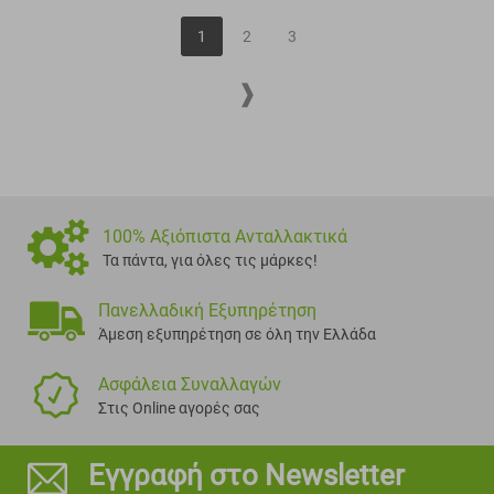
1
2
3
100% Αξιόπιστα Ανταλλακτικά
Τα πάντα, για όλες τις μάρκες!
Πανελλαδική Εξυπηρέτηση
Άμεση εξυπηρέτηση σε όλη την Ελλάδα
Ασφάλεια Συναλλαγών
Στις Online αγορές σας
Εγγραφή στο Newsletter