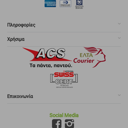
Πληροφορίες
Χρήσιμα
Επικοινωνία
Social Media