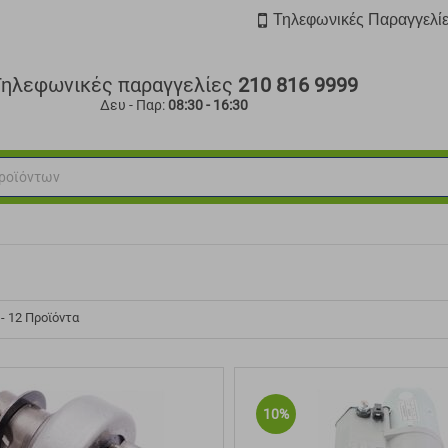
Τηλεφωνικές Παραγγελί
Τηλεφωνικές παραγγελίες
210 816 9999
Δευ - Παρ:
08:30 - 16:30
 - 12 Προϊόντα
10%