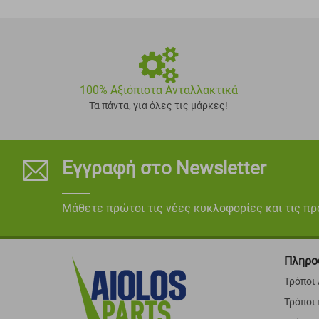
100% Αξιόπιστα Ανταλλακτικά
Τα πάντα, για όλες τις μάρκες!
Εγγραφή στο Newsletter
Μάθετε πρώτοι τις νέες κυκλοφορίες και τις π
Πληρο
Τρόποι
Τρόποι