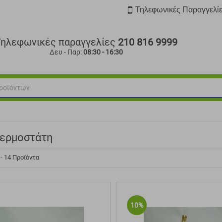
Τηλεφωνικές Παραγγελί
Τηλεφωνικές παραγγελίες
210 816 9999
Δευ - Παρ:
08:30 - 16:30
θερμοστάτη
 - 14 Προϊόντα
10%