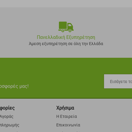
Πανελλαδική Εξυπηρέτηση
Άμεση εξυπηρέτηση σε όλη την Ελλάδα
Εισάγετε το
ροσφορές μας!
φορίες
Χρήσιμα
 Αγοράς
Η Εταιρεία
 πληρωμής
Επικοινωνία