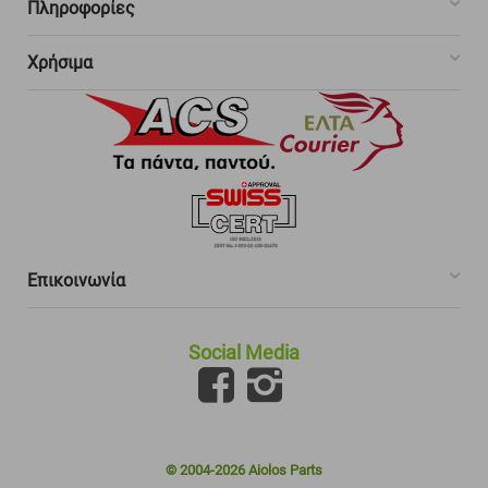
Πληροφορίες
Χρήσιμα
Επικοινωνία
Social Media
© 2004-2026 Aiolos Parts