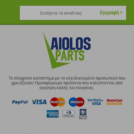
Εγγραφή
Εισάγετε το email σας
Το σύγχρονο κατάστημα με το εξειδικευμένο προσωπικό που
χρειάζεσαι! Προσφέρουμε προϊόντα που καλύπτονται από
εγγύηση καλής λειτουργίας.