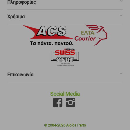
Πληροφορίες
Χρήσιμα
Επικοινωνία
Social Media
© 2004-2026 Aiolos Parts