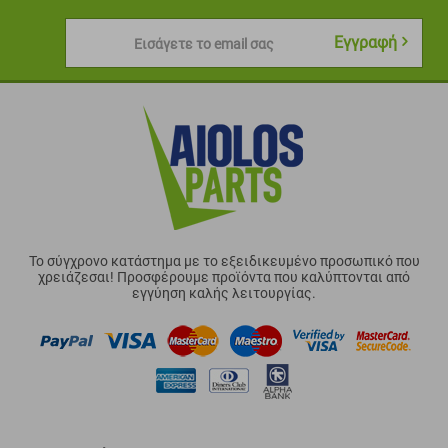
Εγγραφή
Εισάγετε το email σας
Το σύγχρονο κατάστημα με το εξειδικευμένο προσωπικό που
χρειάζεσαι! Προσφέρουμε προϊόντα που καλύπτονται από
εγγύηση καλής λειτουργίας.