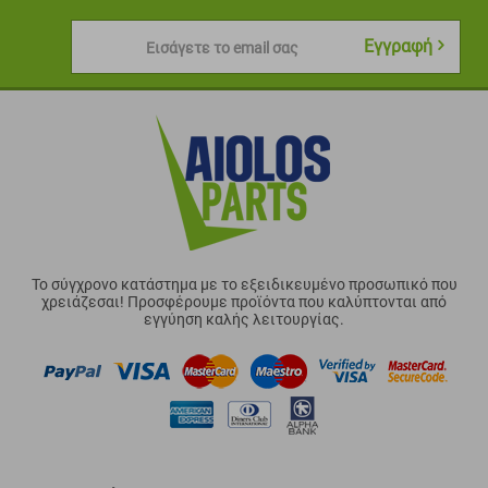
Εγγραφή
Εισάγετε το email σας
Το σύγχρονο κατάστημα με το εξειδικευμένο προσωπικό που
χρειάζεσαι! Προσφέρουμε προϊόντα που καλύπτονται από
εγγύηση καλής λειτουργίας.