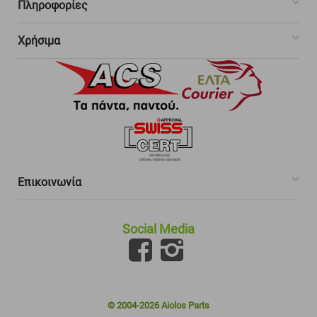
Πληροφορίες
Χρήσιμα
Επικοινωνία
Social Media
© 2004-2026 Aiolos Parts