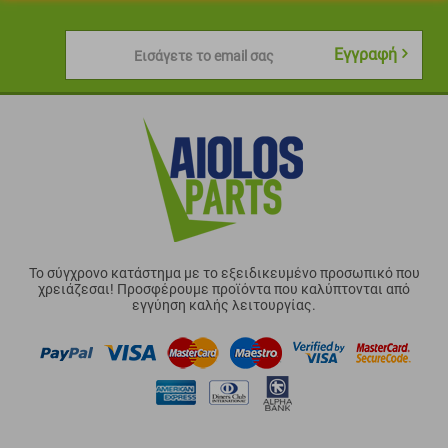
Εγγραφή
Εισάγετε το email σας
Το σύγχρονο κατάστημα με το εξειδικευμένο προσωπικό που
χρειάζεσαι! Προσφέρουμε προϊόντα που καλύπτονται από
εγγύηση καλής λειτουργίας.