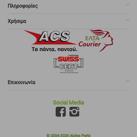
Πληροφορίες
Χρήσιμα
Επικοινωνία
Social Media
© 2004-2026 Aiolos Parts