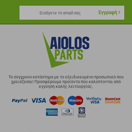
Εγγραφή
Εισάγετε το email σας
Το σύγχρονο κατάστημα με το εξειδικευμένο προσωπικό που
χρειάζεσαι! Προσφέρουμε προϊόντα που καλύπτονται από
εγγύηση καλής λειτουργίας.