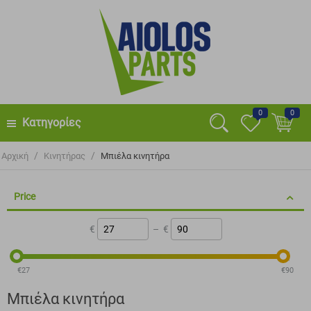
0
0
Κατηγορίες
/
/
Αρχική
Κινητήρας
Μπιέλα κινητήρα
Price
€
–
€
‎€
27
‎€
90
Μπιέλα κινητήρα