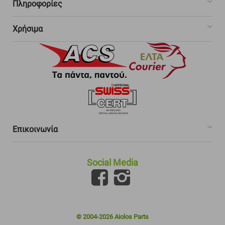
Πληροφορίες
Χρήσιμα
Επικοινωνία
Social Media
© 2004-2026 Aiolos Parts