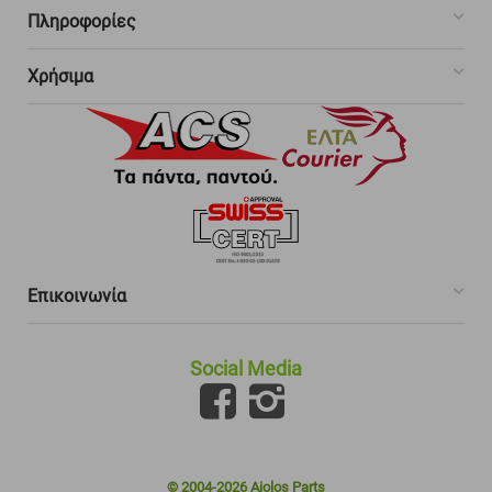
Πληροφορίες
Χρήσιμα
Επικοινωνία
Social Media
© 2004-2026 Aiolos Parts