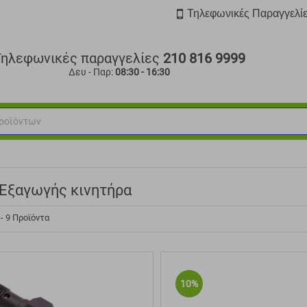
Τηλεφωνικές Παραγγελί
Τηλεφωνικές παραγγελίες
210 816 9999
Δευ - Παρ:
08:30 - 16:30
 Εξαγωγής κινητήρα
 - 9 Προϊόντα
10%