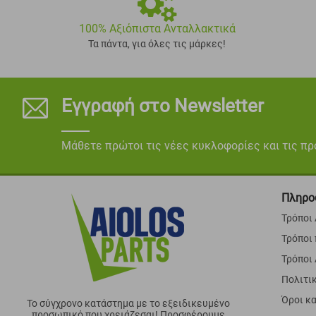
100% Αξιόπιστα Ανταλλακτικά
Τα πάντα, για όλες τις μάρκες!
Εγγραφή στο Newsletter
Μάθετε πρώτοι τις νέες κυκλοφορίες και τις π
Πληρο
Τρόποι
Τρόποι
Τρόποι
Πολιτι
Όροι κ
Το σύγχρονο κατάστημα με το εξειδικευμένο
προσωπικό που χρειάζεσαι! Προσφέρουμε