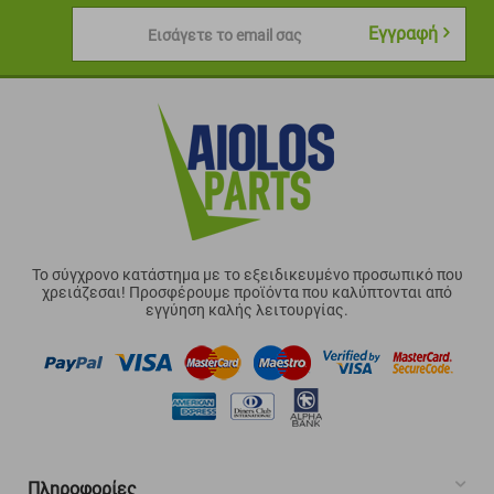
Εγγραφή
Εισάγετε το email σας
Το σύγχρονο κατάστημα με το εξειδικευμένο προσωπικό που
χρειάζεσαι! Προσφέρουμε προϊόντα που καλύπτονται από
εγγύηση καλής λειτουργίας.
Πληροφορίες