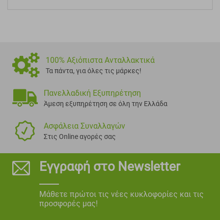
100% Αξιόπιστα Ανταλλακτικά
Τα πάντα, για όλες τις μάρκες!
Πανελλαδική Εξυπηρέτηση
Άμεση εξυπηρέτηση σε όλη την Ελλάδα
Ασφάλεια Συναλλαγών
Στις Online αγορές σας
Εγγραφή στο Newsletter
Μάθετε πρώτοι τις νέες κυκλοφορίες και τις
προσφορές μας!