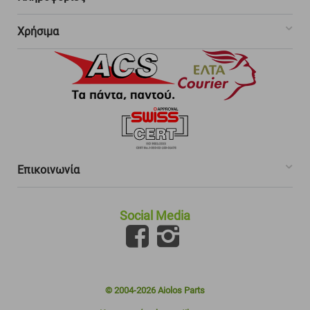
Χρήσιμα
Επικοινωνία
Social Media
© 2004-2026 Aiolos Parts