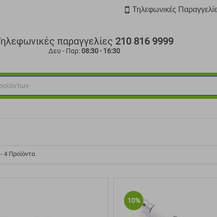
Τηλεφωνικές Παραγγελί
Τηλεφωνικές παραγγελίες
210 816 9999
Δευ - Παρ:
08:30 - 16:30
 - 4 Προϊόντα
10%