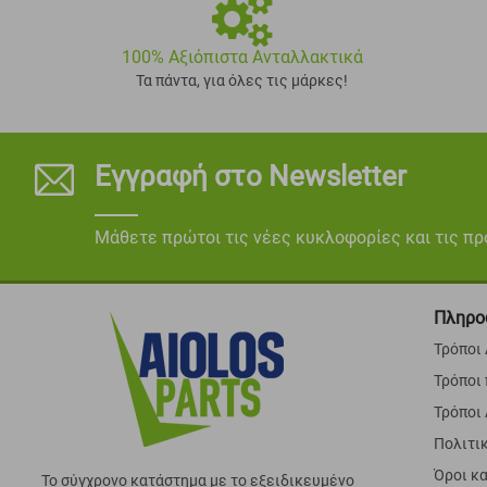
100% Αξιόπιστα Ανταλλακτικά
Τα πάντα, για όλες τις μάρκες!
Εγγραφή στο Newsletter
Μάθετε πρώτοι τις νέες κυκλοφορίες και τις π
Πληρο
Τρόποι
Τρόποι
Τρόποι
Πολιτι
Όροι κ
Το σύγχρονο κατάστημα με το εξειδικευμένο