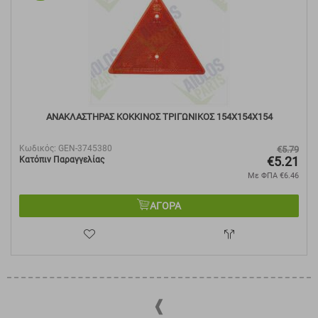
ΑΝΑΚΛΑΣΤΗΡΑΣ ΚΟΚΚΙΝΟΣ ΤΡΙΓΩΝΙΚΟΣ 154X154X154
Κωδικός:
GEN-3745380
€
5.79
€
5.21
Κατόπιν Παραγγελίας
Με ΦΠΑ
€
6.46
ΑΓΟΡΑ