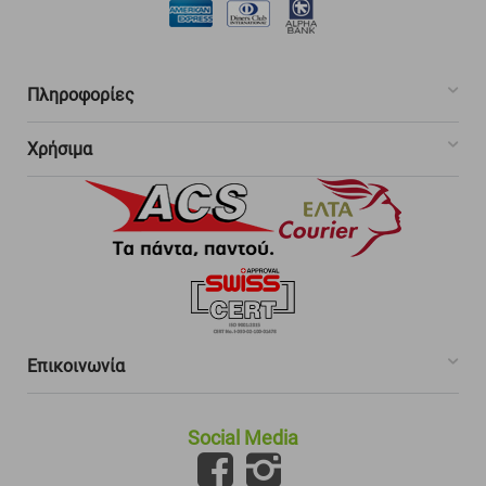
Πληροφορίες
Χρήσιμα
Επικοινωνία
Social Media