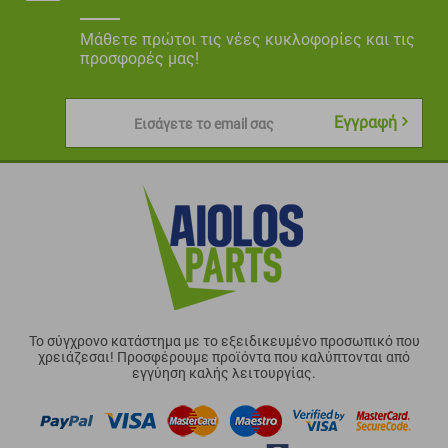
Μάθετε πρώτοι τις νέες κυκλοφορίες και τις
προσφορές μας!
Εγγραφή
Εισάγετε το email σας
Το σύγχρονο κατάστημα με το εξειδικευμένο προσωπικό που
χρειάζεσαι! Προσφέρουμε προϊόντα που καλύπτονται από
εγγύηση καλής λειτουργίας.