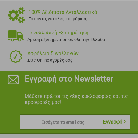
100% Αξιόπιστα Ανταλλακτικά
Τα πάντα, για όλες τις μάρκες!
Πανελλαδική Εξυπηρέτηση
Άμεση εξυπηρέτηση σε όλη την Ελλάδα
Ασφάλεια Συναλλαγών
Στις Online αγορές σας
Εγγραφή στο Newsletter
Μάθετε πρώτοι τις νέες κυκλοφορίες και τις
προσφορές μας!
Εγγραφή
Εισάγετε το email σας