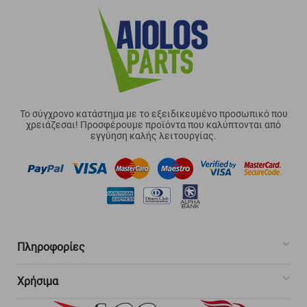
Το σύγχρονο κατάστημα με το εξειδικευμένο προσωπικό που
χρειάζεσαι! Προσφέρουμε προϊόντα που καλύπτονται από
εγγύηση καλής λειτουργίας.
Πληροφορίες
Χρήσιμα