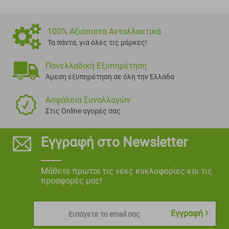
100% Αξιόπιστα Ανταλλακτικά
Τα πάντα, για όλες τις μάρκες!
Πανελλαδική Εξυπηρέτηση
Άμεση εξυπηρέτηση σε όλη την Ελλάδα
Ασφάλεια Συναλλαγών
Στις Online αγορές σας
Εγγραφή στο Newsletter
Μάθετε πρώτοι τις νέες κυκλοφορίες και τις
προσφορές μας!
Εγγραφή
Εισάγετε το email σας