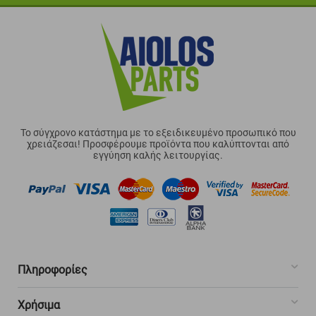
Το σύγχρονο κατάστημα με το εξειδικευμένο προσωπικό που
χρειάζεσαι! Προσφέρουμε προϊόντα που καλύπτονται από
εγγύηση καλής λειτουργίας.
Πληροφορίες
Χρήσιμα