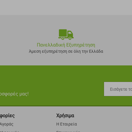
Πανελλαδική Εξυπηρέτηση
Άμεση εξυπηρέτηση σε όλη την Ελλάδα
Εισάγετε το
ροσφορές μας!
φορίες
Χρήσιμα
 Αγοράς
Η Εταιρεία