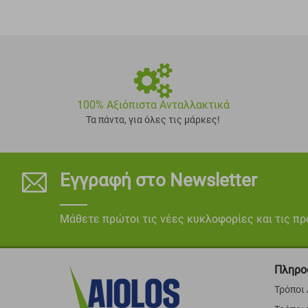
100% Αξιόπιστα Ανταλλακτικά
Τα πάντα, για όλες τις μάρκες!
Εγγραφή στο Newsletter
Μάθετε πρώτοι τις νέες κυκλοφορίες και τις π
Πληρο
Τρόποι