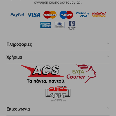
εγγύηση καλής λειτουργίας.
Πληροφορίες
Χρήσιμα
Επικοινωνία