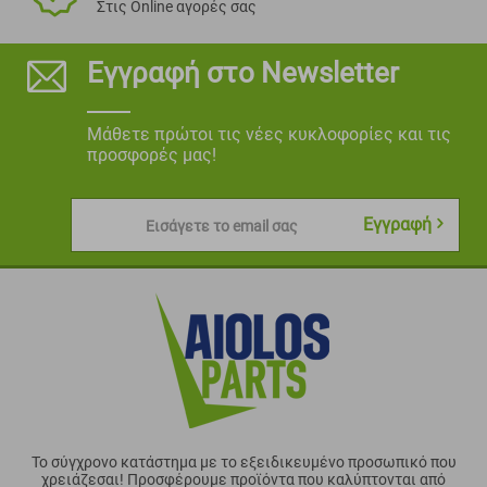
Στις Online αγορές σας
Εγγραφή στο Newsletter
Μάθετε πρώτοι τις νέες κυκλοφορίες και τις
προσφορές μας!
Εγγραφή
Εισάγετε το email σας
Το σύγχρονο κατάστημα με το εξειδικευμένο προσωπικό που
χρειάζεσαι! Προσφέρουμε προϊόντα που καλύπτονται από