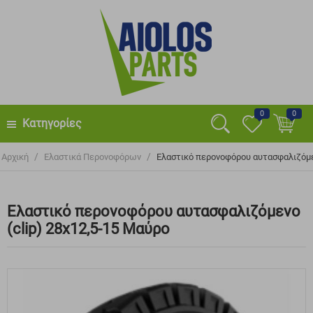
0
0
Κατηγορίες
/
/
Αρχική
Ελαστικά Περονοφόρων
Ελαστικό περονοφόρου αυτασφαλιζόμεν
Ελαστικό περονοφόρου αυτασφαλιζόμενο
(clip) 28x12,5-15 Μαύρο